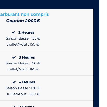
arburant non compris
Caution 2000€
2 Heures
Saison Basse : 135 €
Juillet/Août : 150 €
3 Heures
Saison Basse : 150 €
Juillet/Août : 160 €
4 Heures
Saison Basse : 190 €
Juillet/Août : 200 €
8 Heures