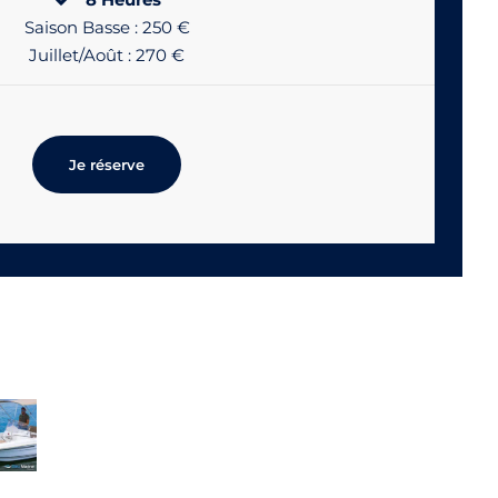
Saison Basse : 250 €
Juillet/Août : 270 €
Je réserve