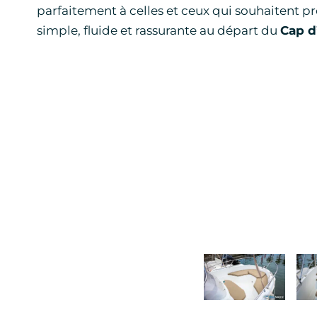
parfaitement à celles et ceux qui souhaitent pr
simple, fluide et rassurante au départ du
Cap d