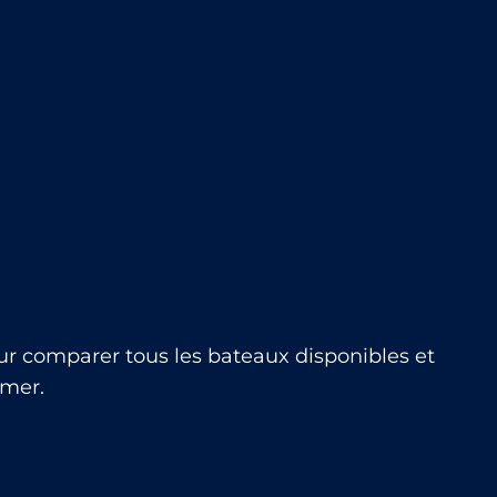
r comparer tous les bateaux disponibles et
 mer.