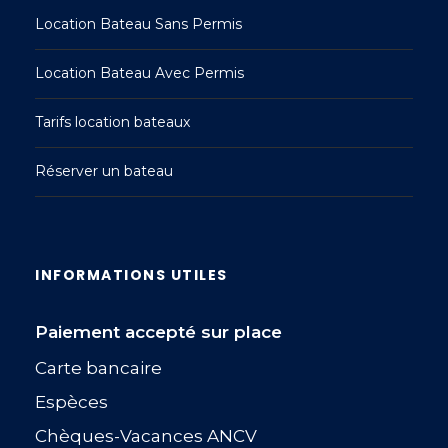
Location Bateau Sans Permis
Location Bateau Avec Permis
Tarifs location bateaux
Réserver un bateau
INFORMATIONS UTILES
Paiement accepté sur place
Carte bancaire
Espèces
Chèques-Vacances ANCV