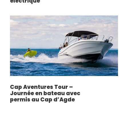
électrique
Cap Aventures Tour –
Journée en bateau avec
permis au Cap d’Agde