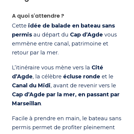
A quoi s'attendre ?
Cette
idée de balade en bateau sans
permis
au départ du
Cap d’Agde
vous
emmène entre canal, patrimoine et
retour par la mer.
L’itinéraire vous mène vers la
Cité
d’Agde
, la célèbre
écluse ronde
et le
Canal du Midi
, avant de revenir vers le
Cap d’Agde par la mer, en passant par
Marseillan
.
Facile à prendre en main, le bateau sans
permis permet de profiter pleinement