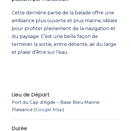
Cette dernière partie de la balade offre une
ambiance plus ouverte et plus marine, idéale
pour profiter pleinement de la navigation et
du paysage. C’est une belle façon de
terminer la sortie, entre détente, air du large
et plaisir d’être sur l’eau.
Lieu de Départ
Port du Cap d’Agde – Base Bleu Marine
Plaisance (
Google Map
)
Durée