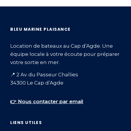
BLEU MARINE PLAISANCE
Location de bateaux au Cap d’Agde. Une
équipe locale à votre écoute pour préparer
votre sortie en mer.
📍 2 Av. du Passeur Challies
34300 Le Cap d’Agde
👉 Nous contacter par email
LIENS UTILES