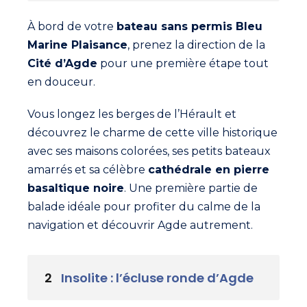
À bord de votre
bateau sans permis Bleu
Marine Plaisance
, prenez la direction de la
Cité d’Agde
pour une première étape tout
en douceur.
Vous longez les berges de l’Hérault et
découvrez le charme de cette ville historique
avec ses maisons colorées, ses petits bateaux
amarrés et sa célèbre
cathédrale en pierre
basaltique noire
. Une première partie de
balade idéale pour profiter du calme de la
navigation et découvrir Agde autrement.
2
Insolite : l’écluse ronde d’Agde