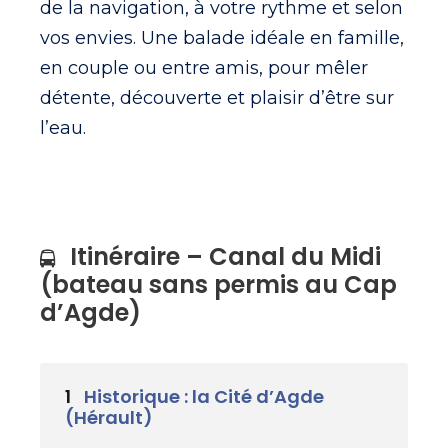
de la navigation, à votre rythme et selon
vos envies. Une balade idéale en famille,
en couple ou entre amis, pour mêler
détente, découverte et plaisir d’être sur
l’eau.
Itinéraire – Canal du Midi
(bateau sans permis au Cap
d’Agde)
1
Historique : la Cité d’Agde
(Hérault)