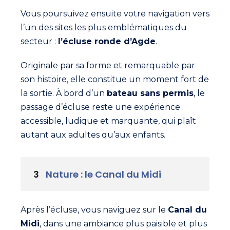
Vous poursuivez ensuite votre navigation vers
l’un des sites les plus emblématiques du
secteur :
l’écluse ronde d’Agde
.
Originale par sa forme et remarquable par
son histoire, elle constitue un moment fort de
la sortie. À bord d’un
bateau sans permis
, le
passage d’écluse reste une expérience
accessible, ludique et marquante, qui plaît
autant aux adultes qu’aux enfants.
3
Nature : le Canal du Midi
Après l’écluse, vous naviguez sur le
Canal du
Midi
, dans une ambiance plus paisible et plus