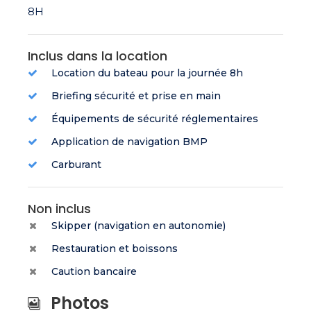
8H
Inclus dans la location
Location du bateau pour la journée 8h
Briefing sécurité et prise en main
Équipements de sécurité réglementaires
Application de navigation BMP
Carburant
Non inclus
Skipper (navigation en autonomie)
Restauration et boissons
Caution bancaire
Photos