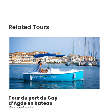
Related Tours
Tour du port du Cap
d’Agde en bateau